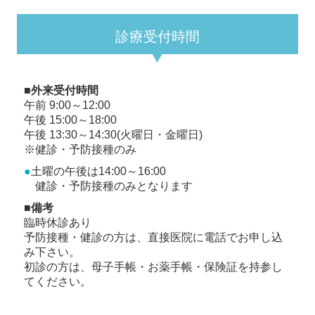
診療受付時間
■外来受付時間
午前 9:00～12:00
午後 15:00～18:00
午後 13:30～14:30(火曜日・金曜日)
※健診・予防接種のみ
●
土曜の午後は14:00～16:00
健診・予防接種のみとなります
■備考
臨時休診あり
予防接種・健診の方は、直接医院に電話でお申し込
み下さい。
初診の方は、母子手帳・お薬手帳・保険証を持参し
てください。