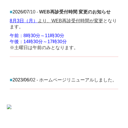
■
2026/07
/10 -
WEB再診受付時間 変更のお知らせ
8月3日（月）
より、WEB再診受付時間が変更
となり
ます。
午前：8時30分～11時30分
午後：14時30分～17時30分
※土曜日は午前のみとなります。
■
2023/06
/02 - ホームページリニューアルしました。