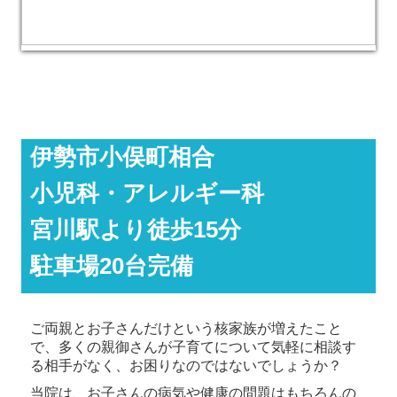
伊勢市小俣町相合
小児科・アレルギー科
宮川駅より徒歩15分
駐車場20台完備
ご両親とお子さんだけという核家族が増えたこと
で、多くの親御さんが子育てについて気軽に相談す
る相手がなく、お困りなのではないでしょうか？
当院は、お子さんの病気や健康の問題はもちろんの