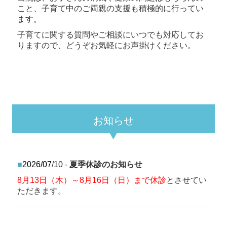
こと、子育て中のご両親の支援も積極的に行ってい
ます。
子育てに関する質問やご相談にいつでも対応してお
りますので、どうぞお気軽にお声掛けください。
お知らせ
■
2026/07
/10 -
夏季休診のお知らせ
8月13日（木）～8月16日（日）まで休診
とさせてい
ただきます。