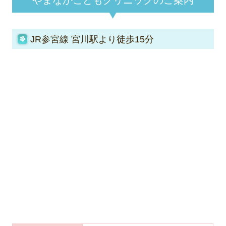
やまなかこどもクリニックのご案内
JR参宮線 宮川駅より徒歩15分